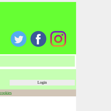
Login
 cookies