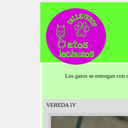
Los gatos se entregan con 
VEREDA IV